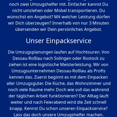
noch zwei Umzugshelfer mit. Einfacher kannst Du
nicht umziehen oder Möbel transportieren. Du
wünschst ein Angebot? Mit welcher Leistung dürfen
wir Dich überzeugen? Innerhalb von nur 3 Minuten
übersenden wir Dein persönliches Angebot.
Unser Einpackservice
Die Umzugsplanungen laufen auf Hochtouren. Von
Dessau-Roßlau nach Solingen oder Rostock zu
ziehen ist eine logistische Meisterleistung. Wir von
Umzugsunternehmen Dessau-Roßlau als Profis
kennen das. Zuerst beginnt es mit dem Einpacken
aller Umzugsgüter. Die Küche, das Wohnzimmer und
noch viele Räume mehr. Doch wie soll das während
der täglichen Arbeit funktionieren? Der Alltag läuft
weiter und nach Feierabend wird die Zeit schnell
knapp. Kennst Du schon unseren Einpackservice?
Lass das doch unsere Umzugshelfer machen.