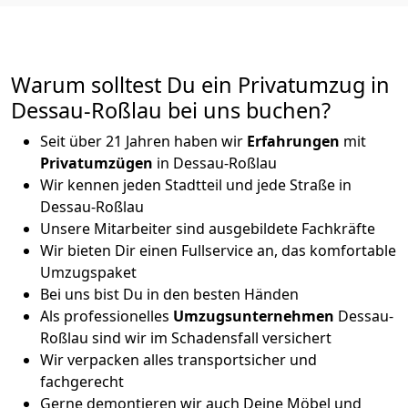
Warum solltest Du ein Privatumzug in
Dessau-Roßlau bei uns buchen?
Seit über 21 Jahren haben wir
Erfahrungen
mit
Privatumzügen
in Dessau-Roßlau
Wir kennen jeden Stadtteil und jede Straße in
Dessau-Roßlau
Unsere Mitarbeiter sind ausgebildete Fachkräfte
Wir bieten Dir einen Fullservice an, das komfortable
Umzugspaket
Bei uns bist Du in den besten Händen
Als professionelles
Umzugsunternehmen
Dessau-
Roßlau sind wir im Schadensfall versichert
Wir verpacken alles transportsicher und
fachgerecht
Gerne demontieren wir auch Deine Möbel und