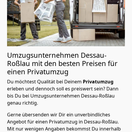
Umzugsunternehmen Dessau-
Roßlau mit den besten Preisen für
einen Privatumzug
Du möchtest Qualität bei Deinem
Privatumzug
erleben und dennoch soll es preiswert sein? Dann
bis Du bei Umzugsunternehmen Dessau-Roßlau
genau richtig.
Gerne übersenden wir Dir ein unverbindliches
Angebot für einen Privatumzug in Dessau-Roßlau.
Mit nur wenigen Angaben bekommst Du innerhalb