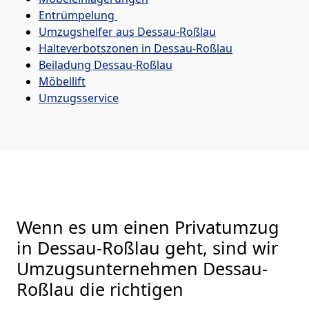
Entrümpelung
Umzugshelfer aus Dessau-Roßlau
Halteverbotszonen in Dessau-Roßlau
Beiladung
Dessau-Roßlau
Möbellift
Umzugsservice
Wenn es um einen Privatumzug
in Dessau-Roßlau geht, sind wir
Umzugsunternehmen Dessau-
Roßlau die richtigen