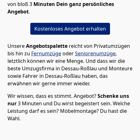
von bloß 3
Minuten Dein ganz persönliches
Angebot
.
Kostenloses Angebot erhalten
Unsere
Angebotspalette
reicht von Privatumzügen
bis hin zu
Fernumzüge
oder
Seniorenumzüge
,
letztlich können wir eine Menge. Und dass wir die
beste Umzugsfirma in Dessau-Roßlau und Monteure
sowie Fahrer in Dessau-Roßlau haben, das
erwähnen wir gerne immer wieder.
Wir wissen, dass es stimmt. Angebot?
Schenke uns
nur
3 Minuten und Du wirst begeistert sein. Welche
Leistung darf es sein? Möbelmontage? Du hast die
Wahl.