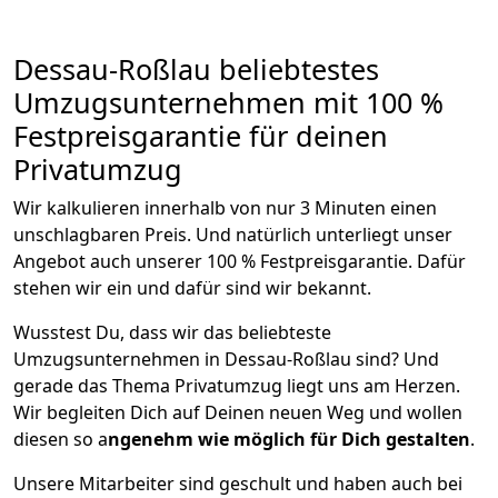
Dessau-Roßlau beliebtestes
Umzugsunternehmen mit 100 %
Festpreisgarantie für deinen
Privatumzug
Wir kalkulieren innerhalb von nur 3 Minuten einen
unschlagbaren Preis. Und natürlich unterliegt unser
Angebot auch unserer 100 % Festpreisgarantie. Dafür
stehen wir ein und dafür sind wir bekannt.
Wusstest Du, dass wir das beliebteste
Umzugsunternehmen in Dessau-Roßlau sind? Und
gerade das Thema Privatumzug liegt uns am Herzen.
Wir begleiten Dich auf Deinen neuen Weg und wollen
diesen so a
ngenehm wie möglich für Dich gestalten
.
Unsere Mitarbeiter sind geschult und haben auch bei