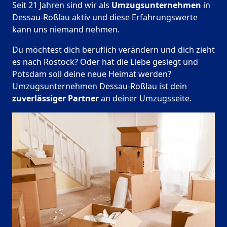
Seit 21 Jahren sind wir als
Umzugsunternehmen
in
Dessau-Roßlau aktiv und diese Erfahrungswerte
kann uns niemand nehmen.
Du möchtest dich beruflich verändern und dich zieht
es nach Rostock? Oder hat die Liebe gesiegt und
Potsdam soll deine neue Heimat werden?
Umzugsunternehmen Dessau-Roßlau ist dein
zuverlässiger Partner
an deiner Umzugsseite.