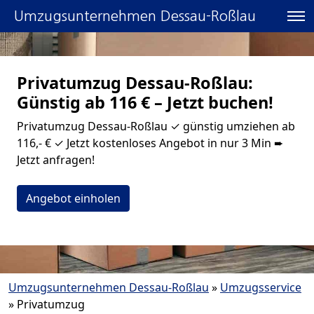
Umzugsunternehmen Dessau-Roßlau
Privatumzug Dessau-Roßlau:
Günstig ab 116 € – Jetzt buchen!
Privatumzug Dessau-Roßlau ✓ günstig umziehen ab
116,- € ✓ Jetzt kostenloses Angebot in nur 3 Min ➨
Jetzt anfragen!
Angebot einholen
Umzugsunternehmen Dessau-Roßlau
»
Umzugsservice
»
Privatumzug