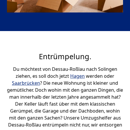
Entrümpelung.
Du möchtest von Dessau-Roßlau nach Solingen
ziehen, es soll doch jetzt
Hagen
werden oder
Saarbrücken
? Die neue Wohnung ist kleiner und
gemütlicher. Doch wohin mit den ganzen Dingen, die
man innerhalb der letzten Jahre angesammelt hat?
Der Keller läuft fast über mit dem klassischen
Gerümpel, die Garage und der Dachboden, wohin
mit den ganzen Sachen? Unsere Umzugshelfer aus
Dessau-Roßlau entrümpeln nicht nur, wir entsorgen