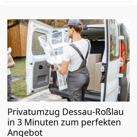
Privatumzug Dessau-Roßlau
in 3 Minuten zum perfekten
Angebot