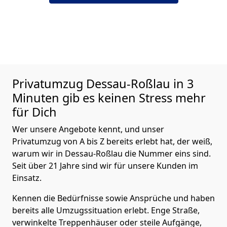
Privatumzug
Dessau-Roßlau in 3
Minuten gib es keinen Stress mehr
für Dich
Wer unsere Angebote kennt, und unser
Privatumzug von A bis Z bereits erlebt hat, der weiß,
warum wir in Dessau-Roßlau die Nummer eins sind.
Seit über 21 Jahre sind wir für unsere Kunden im
Einsatz.
Kennen die Bedürfnisse sowie Ansprüche und haben
bereits alle Umzugssituation erlebt. Enge Straße,
verwinkelte Treppenhäuser oder steile Aufgänge,