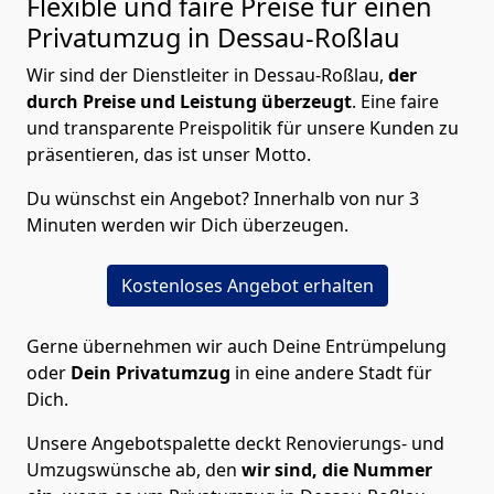
Flexible und faire Preise für einen
Privatumzug in Dessau-Roßlau
Wir sind der Dienstleiter in Dessau-Roßlau,
der
durch Preise und Leistung überzeugt
. Eine faire
und transparente Preispolitik für unsere Kunden zu
präsentieren, das ist unser Motto.
Du wünschst ein Angebot? Innerhalb von nur 3
Minuten werden wir Dich überzeugen.
Kostenloses Angebot erhalten
Gerne übernehmen wir auch Deine Entrümpelung
oder
Dein Privatumzug
in eine andere Stadt für
Dich.
Unsere Angebotspalette deckt Renovierungs- und
Umzugswünsche ab, den
wir sind, die Nummer