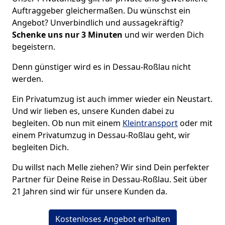
Auftraggeber gleichermaßen. Du wünschst ein
Angebot? Unverbindlich und aussagekräftig?
Schenke uns nur 3
Minuten
und wir werden Dich
begeistern.
Denn günstiger wird es in Dessau-Roßlau nicht
werden.
Ein Privatumzug ist auch immer wieder ein Neustart.
Und wir lieben es, unsere Kunden dabei zu
begleiten. Ob nun mit einem
Kleintransport
oder mit
einem Privatumzug in Dessau-Roßlau geht, wir
begleiten Dich.
Du willst nach Melle ziehen? Wir sind Dein perfekter
Partner für Deine Reise in Dessau-Roßlau. Seit über
21 Jahren sind wir für unsere Kunden da.
Kostenloses Angebot erhalten