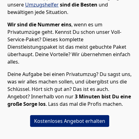
unsere
Umzugshelfer
sind die Besten
und
bewältigen jede Situation.
Wir sind die Nummer eins
, wenn es um
Privatumzüge geht. Kennst Du schon unser Voll-
Service-Paket? Dieses komplette
Dienstleistungspaket ist das meist gebuchte Paket
überhaupt. Deine Vorteile? Wir übernehmen einfach
alles.
Deine Aufgabe bei einen Privatumzug? Du sagst uns,
was wir alles machen sollen, und übergibst uns die
Schlüssel. Hört sich gut an? Das ist es auch.
Angebot? Innerhalb von nur
3
Minuten bist Du eine
große Sorge los
. Lass das mal die Profis machen.
Kostenloses Angebot erhalten