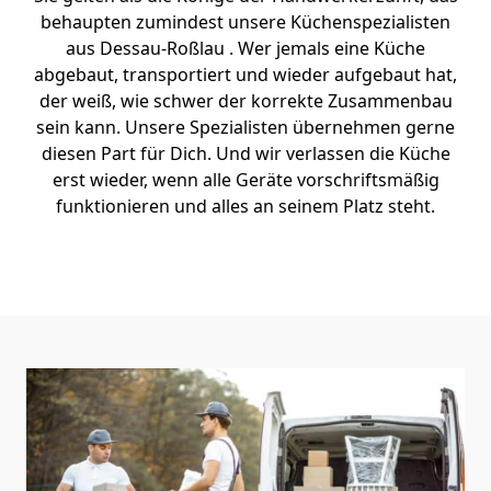
behaupten zumindest unsere Küchenspezialisten
aus Dessau-Roßlau . Wer jemals eine Küche
abgebaut, transportiert und wieder aufgebaut hat,
der weiß, wie schwer der korrekte Zusammenbau
sein kann. Unsere Spezialisten übernehmen gerne
diesen Part für Dich. Und wir verlassen die Küche
erst wieder, wenn alle Geräte vorschriftsmäßig
funktionieren und alles an seinem Platz steht.