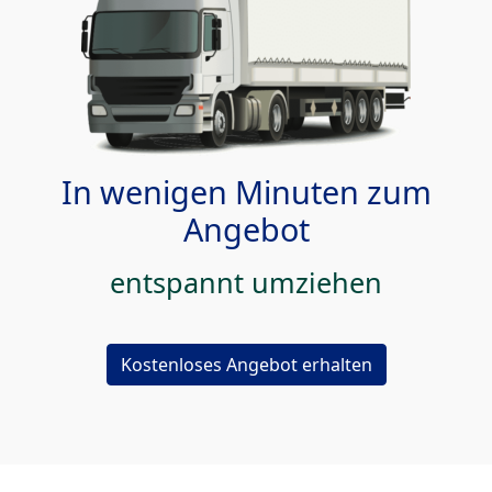
In wenigen Minuten zum
Angebot
entspannt umziehen
Kostenloses Angebot erhalten