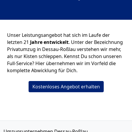
Unser Leistungsangebot hat sich im Laufe der
letzten 21
Jahre entwickelt
. Unter der Bezeichnung
Privatumzug in Dessau-Roßlau verstehen wir mehr,
als nur Kisten schleppen. Kennst Du schon unseren
Full-Service? Hier übernehmen wir im Vorfeld die
komplette Abwicklung für Dich.
Kostenloses Angebot erhalten
Umzugsunternehmen Dessau-Roßlau