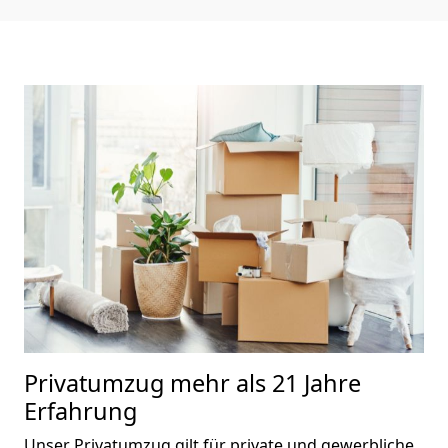
Privatumzug
mehr als 21 Jahre
Erfahrung
Unser Privatumzug gilt für private und gewerbliche