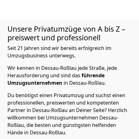
Unsere Privatumzüge von A bis Z –
preiswert und professionell
Seit 21 Jahren sind wir bereits erfolgreich im
Umzugsbusiness unterwegs.
Wir kennen in Dessau-Roßlau jede Straße, jede
Herausforderung und sind das
führende
Umzugsunternehmen
in Dessau-Roßlau.
Du benötigst einen Privatumzug und suchst einen
professionellen, preiswerten und kompetenten
Partner in Dessau-Roßlau an Deiner Seite? Herzlich
willkommen bei Umzugsunternehmen Dessau-
Roßlau, die besten und günstigsten helfenden
Hände in Dessau-Roßlau.