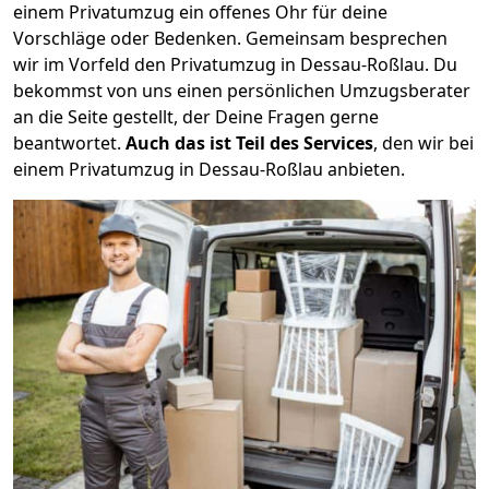
einem Privatumzug ein offenes Ohr für deine
Vorschläge oder Bedenken. Gemeinsam besprechen
wir im Vorfeld den Privatumzug in Dessau-Roßlau. Du
bekommst von uns einen persönlichen Umzugsberater
an die Seite gestellt, der Deine Fragen gerne
beantwortet.
Auch das ist Teil des Services
, den wir bei
einem Privatumzug in Dessau-Roßlau anbieten.