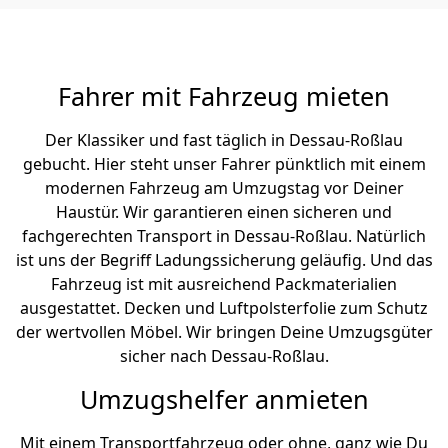
Fahrer mit Fahrzeug mieten
Der Klassiker und fast täglich in Dessau-Roßlau
gebucht. Hier steht unser Fahrer pünktlich mit einem
modernen Fahrzeug am Umzugstag vor Deiner
Haustür. Wir garantieren einen sicheren und
fachgerechten Transport in Dessau-Roßlau. Natürlich
ist uns der Begriff Ladungssicherung geläufig. Und das
Fahrzeug ist mit ausreichend Packmaterialien
ausgestattet. Decken und Luftpolsterfolie zum Schutz
der wertvollen Möbel. Wir bringen Deine Umzugsgüter
sicher nach Dessau-Roßlau.
Umzugshelfer anmieten
Mit einem Transportfahrzeug oder ohne, ganz wie Du