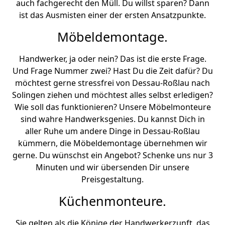
auch fachgerecht den Müll. Du willst sparen? Dann
ist das Ausmisten einer der ersten Ansatzpunkte.
Möbeldemontage.
Handwerker, ja oder nein? Das ist die erste Frage.
Und Frage Nummer zwei? Hast Du die Zeit dafür? Du
möchtest gerne stressfrei von Dessau-Roßlau nach
Solingen ziehen und möchtest alles selbst erledigen?
Wie soll das funktionieren? Unsere Möbelmonteure
sind wahre Handwerksgenies. Du kannst Dich in
aller Ruhe um andere Dinge in Dessau-Roßlau
kümmern, die Möbeldemontage übernehmen wir
gerne. Du wünschst ein Angebot? Schenke uns nur 3
Minuten und wir übersenden Dir unsere
Preisgestaltung.
Küchenmonteure.
Sie gelten als die Könige der Handwerkerzunft, das