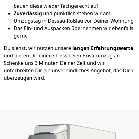
bauen diese wieder fachgerecht auf
Zuverlässig
und pünktlich stehen wir am
Umzugstag in Dessau-Roßlau vor Deiner Wohnung
Das Ein- und Auspacken übernehmen wir ebenfalls
gerne
Du siehst, wir nutzen unsere
langen Erfahrungswerte
und bieten Dir einen stressfreien Privatumzug an.
Schenke uns 3 Minuten Deiner Zeit und wir
unterbreiten Dir ein unverbindliches Angebot, das Dich
überzeugen wird.