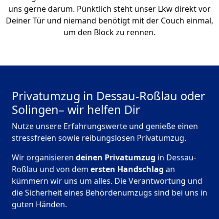
uns gerne darum. Pünktlich steht unser Lkw direkt vor
Deiner Tür und niemand benötigt mit der Couch einmal,
um den Block zu rennen.
Privatumzug in Dessau-Roßlau oder
Solingen– wir helfen Dir
Nutze unsere Erfahrungswerte und genieße einen
stressfreien sowie reibungslosen Privatumzug.
Wir organisieren
deinen Privatumzug
in Dessau-
Roßlau und von dem
ersten Handschlag
an
kümmern wir uns um alles. Die Verantwortung und
die Sicherheit eines Behördenumzugs sind bei uns in
guten Händen.