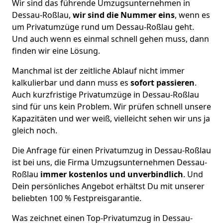
Wir sind das führende Umzugsunternehmen in
Dessau-Roßlau,
wir sind die Nummer eins
, wenn es
um Privatumzüge rund um Dessau-Roßlau geht.
Und auch wenn es einmal schnell gehen muss, dann
finden wir eine Lösung.
Manchmal ist der zeitliche Ablauf nicht immer
kalkulierbar und dann muss es
sofort passieren
.
Auch kurzfristige Privatumzüge in Dessau-Roßlau
sind für uns kein Problem. Wir prüfen schnell unsere
Kapazitäten und wer weiß, vielleicht sehen wir uns ja
gleich noch.
Die Anfrage für einen Privatumzug in Dessau-Roßlau
ist bei uns, die Firma Umzugsunternehmen Dessau-
Roßlau
immer kostenlos und unverbindlich
. Und
Dein persönliches Angebot erhältst Du mit unserer
beliebten 100 % Festpreisgarantie.
Was zeichnet einen Top-Privatumzug in Dessau-