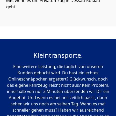
ein
, wenn es um Privatumzug in Dessau-Roßlau
geht.
Kleintransporte.
Eine weitere Leistung, die täglich von unseren
Kunden gebucht wird. Du hast ein echtes
Onlineschnäppchen ergattert? Glückwunsch, doch
das eigene Fahrzeug reicht nicht aus? Kein Problem,
innerhalb von nur 3 Minuten übersenden wir Dir ein
Angebot. Und wenn es bei uns zeitlich passt, dann
sehen wir uns noch am selben Tag. Wenn es mal
schneller gehen muss? Haben wir ausreichend