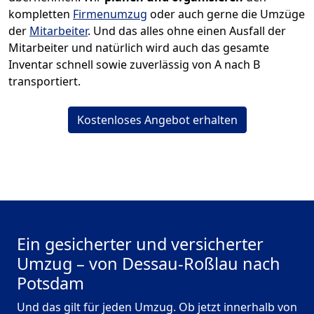
kompletten
Firmenumzug
oder auch gerne die Umzüge
der
Mitarbeiter
. Und das alles ohne einen Ausfall der
Mitarbeiter und natürlich wird auch das gesamte
Inventar schnell sowie zuverlässig von A nach B
transportiert.
Kostenloses Angebot erhalten
Ein gesicherter und versicherter
Umzug – von Dessau-Roßlau nach
Potsdam
Und das gilt für jeden Umzug. Ob jetzt innerhalb von