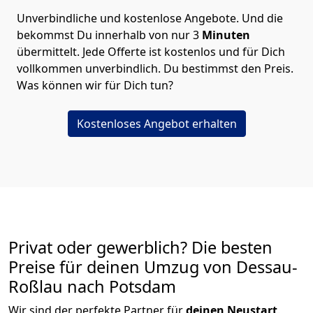
Unverbindliche und kostenlose Angebote.
Und die
bekommst Du innerhalb von nur
3
Minuten
übermittelt. Jede Offerte ist kostenlos und für Dich
vollkommen unverbindlich. Du bestimmst den Preis.
Was können wir für Dich tun?
Kostenloses Angebot erhalten
Privat oder gewerblich? Die besten
Preise für deinen Umzug von
Dessau-
Roßlau nach Potsdam
Wir sind der perfekte Partner für
deinen Neustart
.