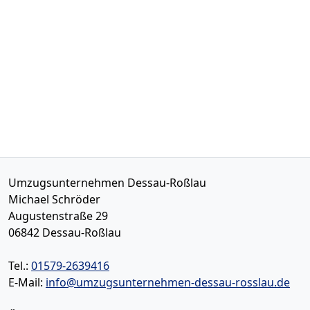
Umzugsunternehmen Dessau-Roßlau
Michael Schröder
Augustenstraße 29
06842
Dessau-Roßlau
Tel.:
01579-2639416
E-Mail:
info@umzugsunternehmen-dessau-rosslau.de