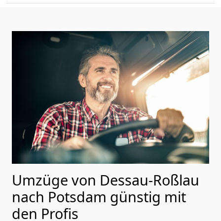
Umzüge von Dessau-Roßlau
nach Potsdam günstig mit
den Profis