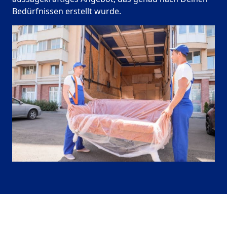
Bedürfnissen erstellt wurde.