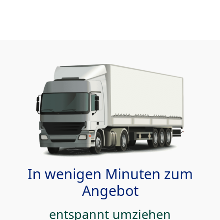
In wenigen Minuten zum
Angebot
entspannt umziehen