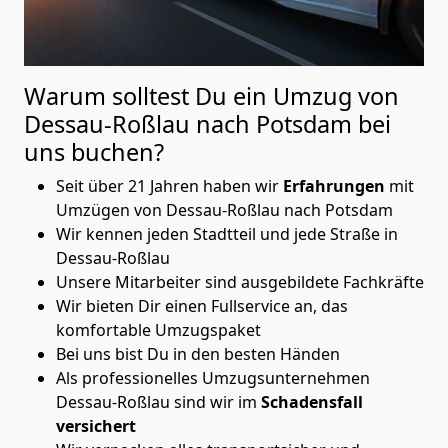
Warum solltest Du ein Umzug von
Dessau-Roßlau nach Potsdam
bei
uns buchen?
Seit über 21 Jahren haben wir
Erfahrungen
mit
Umzügen von Dessau-Roßlau nach Potsdam
Wir kennen jeden Stadtteil und jede Straße in
Dessau-Roßlau
Unsere Mitarbeiter sind ausgebildete Fachkräfte
Wir bieten Dir einen Fullservice an, das
komfortable Umzugspaket
Bei uns bist Du in den besten Händen
Als professionelles Umzugsunternehmen
Dessau-Roßlau sind wir im
Schadensfall
versichert