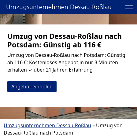
Umzugsunternehmen Dessau-Roßlau
Umzug von Dessau-Roßlau nach
Potsdam: Günstig ab 116 €
Umzug von Dessau-Roßlau nach Potsdam: Günstig
ab 116 €: Kostenloses Angebot in nur 3 Minuten
erhalten ✓ über 21 Jahren Erfahrung
Angebot einholen
Umzugsunternehmen Dessau-Roßlau
»
Umzug von
Dessau-Roßlau nach Potsdam