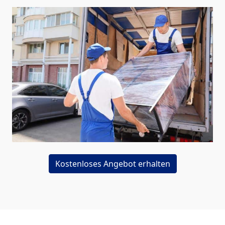
Kostenloses Angebot erhalten