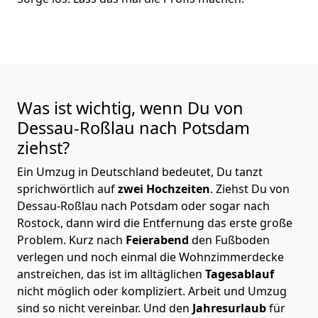
Was ist wichtig, wenn Du von
Dessau-Roßlau nach Potsdam
ziehst?
Ein Umzug in Deutschland bedeutet, Du tanzt
sprichwörtlich auf
zwei Hochzeiten
. Ziehst Du von
Dessau-Roßlau nach Potsdam oder sogar nach
Rostock, dann wird die Entfernung das erste große
Problem.
Kurz nach
Feierabend
den Fußboden
verlegen und noch einmal die Wohnzimmerdecke
anstreichen, das ist im alltäglichen
Tagesablauf
nicht möglich oder kompliziert.
Arbeit und Umzug
sind so nicht vereinbar. Und den
Jahresurlaub
für