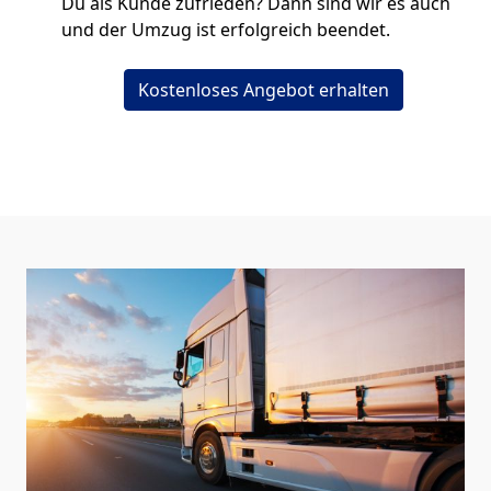
Du als Kunde zufrieden? Dann sind wir es auch
und der Umzug ist erfolgreich beendet.
Kostenloses Angebot erhalten