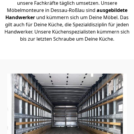
unsere Fachkräfte täglich umsetzen. Unsere
Möbelmonteure in Dessau-Roßlau sind
ausgebildete
Handwerker
und kümmern sich um Deine Möbel. Das
gilt auch für Deine Küche, die Spezialdisziplin für jeden
Handwerker. Unsere Küchenspezialisten kümmern sich
bis zur letzten Schraube um Deine Küche.