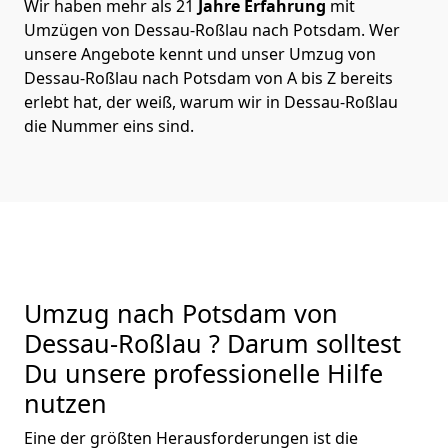
Wir haben mehr als 21
Jahre Erfahrung
mit
Umzügen von Dessau-Roßlau nach Potsdam. Wer
unsere Angebote kennt und unser Umzug von
Dessau-Roßlau nach Potsdam von A bis Z bereits
erlebt hat, der weiß, warum wir in Dessau-Roßlau
die Nummer eins sind.
Umzug nach Potsdam von
Dessau-Roßlau ? Darum solltest
Du unsere professionelle Hilfe
nutzen
Eine der größten Herausforderungen ist die