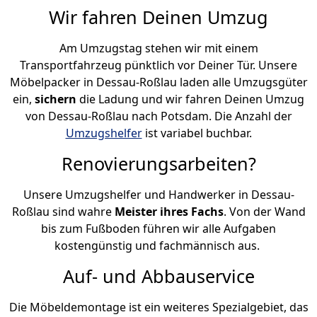
Wir fahren Deinen Umzug
Am Umzugstag stehen wir mit einem
Transportfahrzeug pünktlich vor Deiner Tür. Unsere
Möbelpacker in Dessau-Roßlau laden alle Umzugsgüter
ein,
sichern
die Ladung und wir fahren Deinen Umzug
von Dessau-Roßlau nach Potsdam. Die Anzahl der
Umzugshelfer
ist variabel buchbar.
Renovierungsarbeiten?
Unsere Umzugshelfer und Handwerker in Dessau-
Roßlau sind wahre
Meister ihres Fachs
. Von der Wand
bis zum Fußboden führen wir alle Aufgaben
kostengünstig und fachmännisch aus.
Auf- und Abbauservice
Die Möbeldemontage ist ein weiteres Spezialgebiet, das