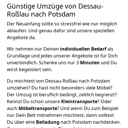
Günstige Umzüge von Dessau-
Roßlau nach Potsdam
Der Neuanfang sollte so stressfrei wie nur möglich
ablaufen. Und genau dafür sind unsere speziellen
Angebote da.
Wir nehmen nur Deinen
individuellen Bedarf
als
Grundlage und jedes unserer Angebote ist für Dich
unverbindlich. Schenke uns nur 3
Minuten
und Du
wirst begeistert sein.
Du möchtest von Dessau-Roßlau nach Potsdam
umziehen? Du hast nicht besonders viele Möbel?
Der Umzug ist beruflich bedingt, zeitlich begrenzt?
Kennst Du schon unsere
Kleintransporte
? Oder
auch
Möbeltransporte
? Und wenn Du zum Beispiel
nur Dein Bett mitnehmen möchtest, dann solltest
Du über eine
Beiladung
nach Potsdam nachdenken.