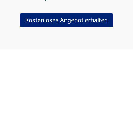
Kostenloses Angebot erhalten