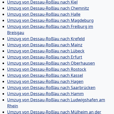
Umzug von Dessau-Roßlau nach Kiel
Umzug von Dessau-Roßlau nach Chemnitz
Umzug von Dessau-Roßlau nach Halle
Umzug von Dessau-Roßlau nach Magdeburg
Umzug von Dessau-Roßlau nach Freiburg im
Breisgau
Umzug von Dessau-Roßlau nach Krefeld
Umzug von Dessau-Roßlau nach Mainz
Umzug von Dessau-Roßlau nach Lübeck
Umzug von Dessau-Roßlau nach Erfurt
Umzug von Dessau-Roßlau nach Oberhausen
Umzug von Dessau-Roßlau nach Rostock
Umzug von Dessau-Roßlau nach Kassel
Umzug von Dessau-Roßlau nach Hagen
Umzug von Dessau-Roßlau nach Saarbrücken
Umzug von Dessau-Roßlau nach Hamm
Umzug von Dessau-Roßlau nach Ludwigshafen am
Rhein
Umzug von Dessau-Roßlau nach Mülheim an der