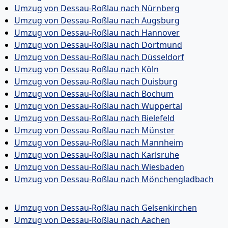
Umzug von Dessau-Roßlau nach Nürnberg
Umzug von Dessau-Roßlau nach Augsburg
Umzug von Dessau-Roßlau nach Hannover
Umzug von Dessau-Roßlau nach Dortmund
Umzug von Dessau-Roßlau nach Düsseldorf
Umzug von Dessau-Roßlau nach Köln
Umzug von Dessau-Roßlau nach Duisburg
Umzug von Dessau-Roßlau nach Bochum
Umzug von Dessau-Roßlau nach Wuppertal
Umzug von Dessau-Roßlau nach Bielefeld
Umzug von Dessau-Roßlau nach Münster
Umzug von Dessau-Roßlau nach Mannheim
Umzug von Dessau-Roßlau nach Karlsruhe
Umzug von Dessau-Roßlau nach Wiesbaden
Umzug von Dessau-Roßlau nach Mönchen­gladbach
Umzug von Dessau-Roßlau nach Gelsenkirchen
Umzug von Dessau-Roßlau nach Aachen