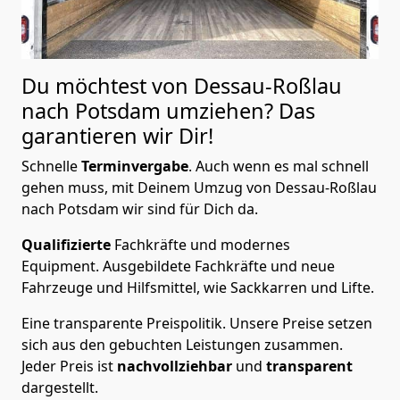
Du möchtest von Dessau-Roßlau
nach Potsdam
umziehen? Das
garantieren wir Dir!
Schnelle
Terminvergabe
.
Auch wenn es mal schnell
gehen muss, mit Deinem Umzug von Dessau-Roßlau
nach Potsdam wir sind für Dich da.
Qualifizierte
Fachkräfte und modernes
Equipment.
Ausgebildete Fachkräfte und neue
Fahrzeuge und Hilfsmittel, wie Sackkarren und Lifte.
Eine transparente Preispolitik.
Unsere Preise setzen
sich aus den gebuchten Leistungen zusammen.
Jeder Preis ist
nachvollziehbar
und
transparent
dargestellt.