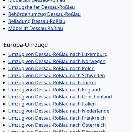
Möbeltaxi Dessau-Roßlau
Umzugshelfer Dessau-Roßlau
Behördenumzug Dessau-Roßlau
Beiladung Dessau-Roßlau
Möbellift Dessau-Roßlau
Europa-Umzüge
Umzug von Dessau-Roßlau nach Luxemburg
Umzug von Dessau-Roßlau nach Norwegen
Umzug von Dessau-Roßlau nach Polen
Umzug von Dessau-Roßlau nach Schweden
Umzug von Dessau-Roßlau nach Türkei
Umzug von Dessau-Roßlau nach England
Umzug von Dessau-Roßlau nach Griechenland
Umzug von Dessau-Roßlau nach Italien
Umzug von Dessau-Roßlau nach Niederlande
Umzug von Dessau-Roßlau nach Frankreich
Umzug von Dessau-Roßlau nach Österreich