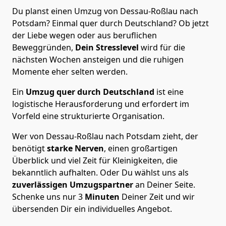
Du planst einen Umzug von Dessau-Roßlau nach
Potsdam? Einmal quer durch Deutschland? Ob jetzt
der Liebe wegen oder aus beruflichen
Beweggründen,
Dein Stresslevel
wird für die
nächsten Wochen ansteigen und die ruhigen
Momente eher selten werden.
Ein
Umzug quer durch Deutschland
ist eine
logistische Herausforderung und erfordert im
Vorfeld eine strukturierte Organisation.
Wer von Dessau-Roßlau nach Potsdam zieht, der
benötigt
starke Nerven
, einen großartigen
Überblick und viel Zeit für Kleinigkeiten, die
bekanntlich aufhalten. Oder Du wählst uns als
zuverlässigen Umzugspartner
an Deiner Seite.
Schenke uns nur
3
Minuten
Deiner Zeit und wir
übersenden Dir ein individuelles Angebot.