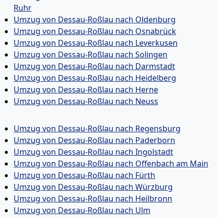
Ruhr
Umzug von Dessau-Roßlau nach Oldenburg
Umzug von Dessau-Roßlau nach Osnabrück
Umzug von Dessau-Roßlau nach Leverkusen
Umzug von Dessau-Roßlau nach Solingen
Umzug von Dessau-Roßlau nach Darmstadt
Umzug von Dessau-Roßlau nach Heidelberg
Umzug von Dessau-Roßlau nach Herne
Umzug von Dessau-Roßlau nach Neuss
Umzug von Dessau-Roßlau nach Regensburg
Umzug von Dessau-Roßlau nach Paderborn
Umzug von Dessau-Roßlau nach Ingolstadt
Umzug von Dessau-Roßlau nach Offenbach am Main
Umzug von Dessau-Roßlau nach Fürth
Umzug von Dessau-Roßlau nach Würzburg
Umzug von Dessau-Roßlau nach Heilbronn
Umzug von Dessau-Roßlau nach Ulm