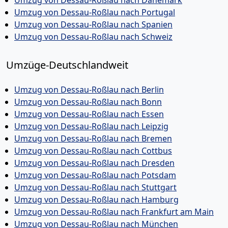
Umzug von Dessau-Roßlau nach Dänemark
Umzug von Dessau-Roßlau nach Portugal
Umzug von Dessau-Roßlau nach Spanien
Umzug von Dessau-Roßlau nach Schweiz
Umzüge-Deutschlandweit
Umzug von Dessau-Roßlau nach Berlin
Umzug von Dessau-Roßlau nach Bonn
Umzug von Dessau-Roßlau nach Essen
Umzug von Dessau-Roßlau nach Leipzig
Umzug von Dessau-Roßlau nach Bremen
Umzug von Dessau-Roßlau nach Cottbus
Umzug von Dessau-Roßlau nach Dresden
Umzug von Dessau-Roßlau nach Potsdam
Umzug von Dessau-Roßlau nach Stuttgart
Umzug von Dessau-Roßlau nach Hamburg
Umzug von Dessau-Roßlau nach Frankfurt am Main
Umzug von Dessau-Roßlau nach München