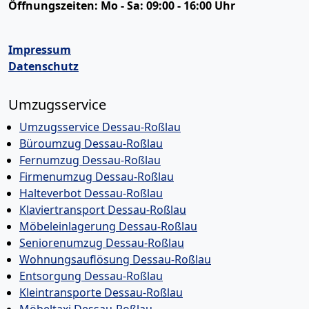
Öffnungszeiten:
Mo - Sa: 09:00 - 16:00 Uhr
Impressum
Datenschutz
Umzugsservice
Umzugsservice Dessau-Roßlau
Büroumzug Dessau-Roßlau
Fernumzug Dessau-Roßlau
Firmenumzug Dessau-Roßlau
Halteverbot Dessau-Roßlau
Klaviertransport Dessau-Roßlau
Möbeleinlagerung Dessau-Roßlau
Seniorenumzug Dessau-Roßlau
Wohnungsauflösung Dessau-Roßlau
Entsorgung Dessau-Roßlau
Kleintransporte Dessau-Roßlau