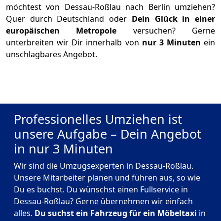
möchtest von Dessau-Roßlau nach Berlin umziehen?
Quer durch Deutschland oder
Dein Glück in einer
europäischen Metropole
versuchen? Gerne
unterbreiten wir Dir innerhalb von
nur 3 Minuten
ein
unschlagbares Angebot.
Professionelles Umziehen ist
unsere Aufgabe – Dein Angebot
in nur 3 Minuten
Wir sind die Umzugsexperten in Dessau-Roßlau.
Unsere Mitarbeiter planen und führen aus, so wie
Du es buchst. Du wünschst einen Fullservice in
Dessau-Roßlau? Gerne übernehmen wir einfach
alles.
Du suchst ein Fahrzeug für ein Möbeltaxi
in