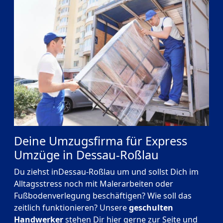
Deine Umzugsfirma für Express
Umzüge in Dessau-Roßlau
Du ziehst inDessau-Roßlau um und sollst Dich im
Alltagsstress noch mit Malerarbeiten oder
Fußbodenverlegung beschäftigen? Wie soll das
zeitlich funktionieren? Unsere
geschulten
Handwerker
stehen Dir hier gerne zur Seite und