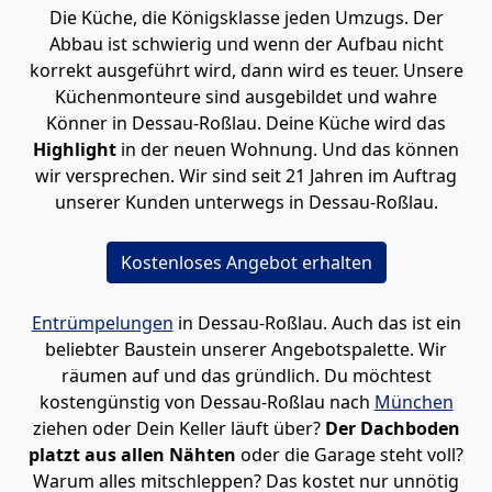
Die Küche, die Königsklasse jeden Umzugs. Der
Abbau ist schwierig und wenn der Aufbau nicht
korrekt ausgeführt wird, dann wird es teuer. Unsere
Küchenmonteure sind ausgebildet und wahre
Könner in Dessau-Roßlau. Deine Küche wird das
Highlight
in der neuen Wohnung. Und das können
wir versprechen. Wir sind seit 21 Jahren im Auftrag
unserer Kunden unterwegs in Dessau-Roßlau.
Kostenloses Angebot erhalten
Entrümpelungen
in Dessau-Roßlau. Auch das ist ein
beliebter Baustein unserer Angebotspalette. Wir
räumen auf und das gründlich. Du möchtest
kostengünstig von Dessau-Roßlau nach
München
ziehen oder Dein Keller läuft über?
Der Dachboden
platzt aus allen Nähten
oder die Garage steht voll?
Warum alles mitschleppen? Das kostet nur unnötig