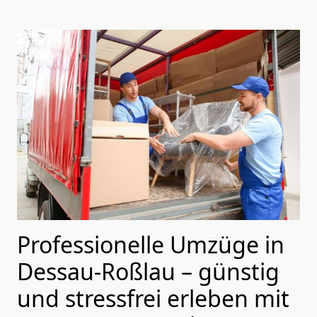
Professionelle Umzüge in
Dessau-Roßlau – günstig
und stressfrei erleben mit