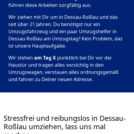
führen diese Arbeiten sorgfältig aus.
Wir ziehen mit Dir um in Dessau-Roßlau und das
seit über 21 Jahren. Du benötigst nur ein
Umzugsfahrzeug und ein paar Umzugshelfer in
Dessau-Roßlau am Umzugstag? Kein Problem, das
ist unsere Hauptaufgabe.
Wir stehen
am Tag X
pünktlich bei Dir vor der
Haustür und tragen alles vorsichtig in den
Umzugswagen, verstauen alles ordnungsgemäß
und fahren zu Deiner neuen Adresse.
Stressfrei und reibungslos in Dessau-
Roßlau umziehen, lass uns mal