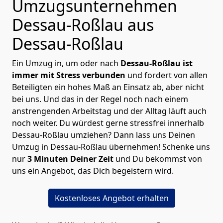
Umzugsunternehmen
Dessau-Roßlau aus
Dessau-Roßlau
Ein Umzug in, um oder nach
Dessau-Roßlau ist
immer mit Stress verbunden
und fordert von allen
Beteiligten ein hohes Maß an Einsatz ab, aber nicht
bei uns. Und das in der Regel noch nach einem
anstrengenden Arbeitstag und der Alltag läuft auch
noch weiter. Du würdest gerne stressfrei innerhalb
Dessau-Roßlau umziehen? Dann lass uns Deinen
Umzug in Dessau-Roßlau übernehmen! Schenke uns
nur
3 Minuten Deiner Zeit
und Du bekommst von
uns ein Angebot, das Dich begeistern wird.
Kostenloses Angebot erhalten