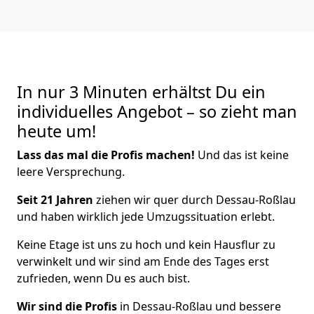
In nur 3 Minuten erhältst Du ein
individuelles Angebot – so zieht man
heute um!
Lass das mal die Profis machen!
Und das ist keine
leere Versprechung.
Seit 21 Jahren
ziehen wir quer durch Dessau-Roßlau
und haben wirklich jede Umzugssituation erlebt.
Keine Etage ist uns zu hoch und kein Hausflur zu
verwinkelt und wir sind am Ende des Tages erst
zufrieden, wenn Du es auch bist.
Wir sind die Profis
in Dessau-Roßlau und bessere