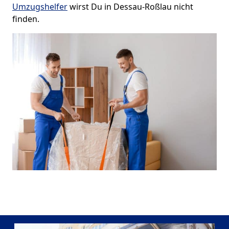
Umzugshelfer
wirst Du in Dessau-Roßlau nicht
finden.