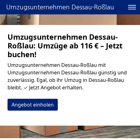
Umzugsunternehmen Dessau-Roßlau
Umzugsunternehmen Dessau-
Roßlau: Umzüge ab 116 € – Jetzt
buchen!
Umzugsunternehmen Dessau-Roßlau mit
Umzugsunternehmen Dessau-Roßlau günstig und
zuverlässig. Egal, ob ihr Umzug in Dessau-Roßlau
bleibt. ✓ Jetzt Angebot erhalten.
Angebot einholen