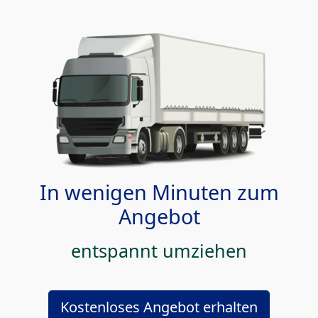
In wenigen Minuten zum
Angebot
entspannt umziehen
Kostenloses Angebot erhalten