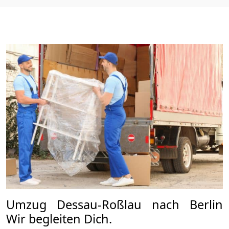
Umzug Dessau-Roßlau nach Berlin
Wir begleiten Dich.