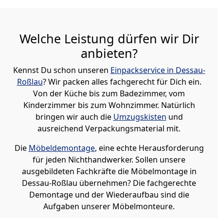
Welche Leistung dürfen wir Dir
anbieten?
Kennst Du schon unseren
Einpackservice in Dessau-
Roßlau
? Wir packen alles fachgerecht für Dich ein.
Von der Küche bis zum Badezimmer, vom
Kinderzimmer bis zum Wohnzimmer. Natürlich
bringen wir auch die
Umzugskisten
und
ausreichend Verpackungsmaterial mit.
Die
Möbeldemontage
, eine echte Herausforderung
für jeden Nichthandwerker. Sollen unsere
ausgebildeten Fachkräfte die Möbelmontage in
Dessau-Roßlau übernehmen? Die fachgerechte
Demontage und der Wiederaufbau sind die
Aufgaben unserer Möbelmonteure.