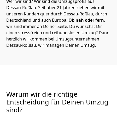
Wer wir sind? Wir sind die Umzugsprofis aus
Dessau-Roßlau. Seit über 21 Jahren ziehen wir mit
unseren Kunden quer durch Dessau-Roßlau, durch
Deutschland und auch Europa.
Ob nah oder fern
,
wir sind immer an Deiner Seite. Du wünschst Dir
einen stressfreien und reibungslosen Umzug? Dann
herzlich willkommen bei Umzugsunternehmen
Dessau-Roßlau, wir managen Deinen Umzug.
Warum wir die richtige
Entscheidung für Deinen Umzug
sind?