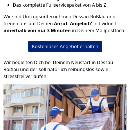
Das komplette Fullservicepaket von A bis Z
Wir sind Umzugsunternehmen Dessau-Roßlau und
freuen uns auf Deinen
Anruf. Angebot?
Individuell
innerhalb von nur 3 Minuten
in Deinem Mailpostfach.
Kostenloses Angebot erhalten
Wir begleiten Dich bei Deinem Neustart in Dessau-
Roßlau und der soll natürlich reibungslos sowie
stressfrei verlaufen.