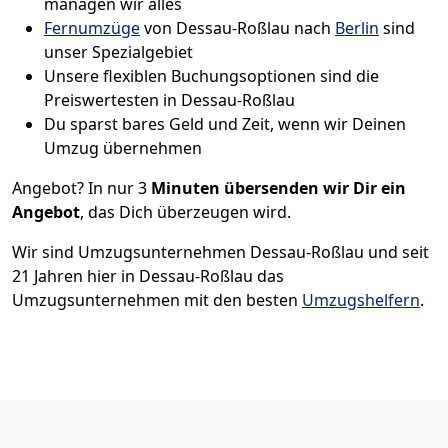
managen wir alles
Fernumzüge
von Dessau-Roßlau nach
Berlin
sind
unser Spezialgebiet
Unsere flexiblen Buchungsoptionen sind die
Preiswertesten in Dessau-Roßlau
Du sparst bares Geld und Zeit, wenn wir Deinen
Umzug übernehmen
Angebot? In nur 3
Minuten übersenden wir Dir ein
Angebot
, das Dich überzeugen wird.
Wir sind Umzugsunternehmen Dessau-Roßlau und seit
21 Jahren hier in Dessau-Roßlau das
Umzugsunternehmen mit den besten
Umzugshelfern
.