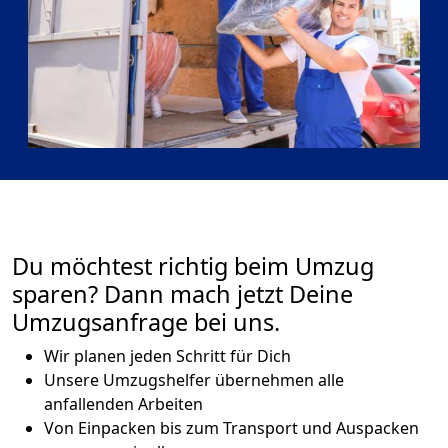
Du möchtest richtig beim Umzug
sparen? Dann mach jetzt Deine
Umzugsanfrage bei uns.
Wir planen jeden Schritt für Dich
Unsere Umzugshelfer übernehmen alle
anfallenden Arbeiten
Von Einpacken bis zum Transport und Auspacken