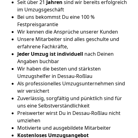
Seit über 21
Jahren
sind wir bereits erfolgreich
im Umzugsgeschäft
Bei uns bekommst Du eine 100 %
Festpreisgarantie
Wir kennen die Ansprüche unserer Kunden
Unsere Mitarbeiter sind alles geschulte und
erfahrene Fachkräfte,
Jeder Umzug ist
individuell
nach Deinen
Angaben buchbar
Wir haben die besten und stärksten
Umzugshelfer in Dessau-Roßlau
Als professionelles Umzugsunternehmen sind
wir versichert
Zuverlässig, sorgfältig und pünktlich sind für
uns eine Selbstverständlichkeit
Preiswerter wirst Du in Dessau-Roßlau nicht
umziehen
Motivierte und ausgebildete Mitarbeiter
Kostenloses Umzugsangebot