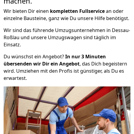
machen.
Wir bieten Dir einen
kompletten Fullservice
an oder
einzelne Bausteine, ganz wie Du unsere Hilfe benötigst.
Wir sind das führende Umzugsunternehmen in Dessau-
Roßlau und unsere Umzugswagen sind täglich im
Einsatz.
Du wünschst ein Angebot?
In nur 3 Minuten
übersenden wir Dir ein Angebot
, das Dich begeistern
wird. Umziehen mit den Profis ist günstiger, als Du es
erwartest.