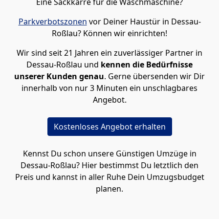
Eine Sackkarre für die Waschmaschine?
Parkverbotszonen
vor Deiner Haustür in Dessau-
Roßlau? Können wir einrichten!
Wir sind seit 21 Jahren ein zuverlässiger Partner in
Dessau-Roßlau und
kennen die Bedürfnisse
unserer Kunden genau
. Gerne übersenden wir Dir
innerhalb von nur 3 Minuten ein unschlagbares
Angebot.
Kostenloses Angebot erhalten
Kennst Du schon unsere Günstigen Umzüge in
Dessau-Roßlau? Hier bestimmst Du letztlich den
Preis und kannst in aller Ruhe Dein Umzugsbudget
planen.