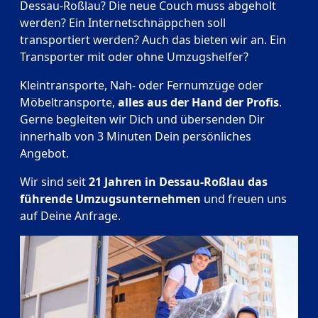
Dessau-Roßlau? Die neue Couch muss abgeholt
werden? Ein Internetschnäppchen soll
transportiert werden? Auch das bieten wir an. Ein
Transporter mit oder ohne Umzugshelfer?
Kleintransporte, Nah- oder Fernumzüge oder
Möbeltransporte,
alles aus der Hand der Profis
.
Gerne begleiten wir Dich und übersenden Dir
innerhalb von 3 Minuten Dein persönliches
Angebot.
Wir sind seit
21 Jahren in Dessau-Roßlau das
führende Umzugsunternehmen
und freuen uns
auf Deine Anfrage.