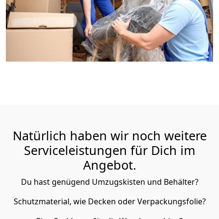
Natürlich haben wir noch weitere
Serviceleistungen für Dich im
Angebot.
Du hast genügend Umzugskisten und Behälter?
Schutzmaterial, wie Decken oder Verpackungsfolie?