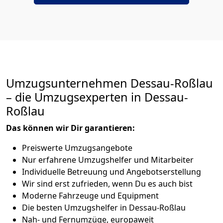
Umzugsunternehmen Dessau-Roßlau
– die Umzugsexperten in Dessau-
Roßlau
Das können wir Dir garantieren:
Preiswerte Umzugsangebote
Nur erfahrene Umzugshelfer und Mitarbeiter
Individuelle Betreuung und Angebotserstellung
Wir sind erst zufrieden, wenn Du es auch bist
Moderne Fahrzeuge und Equipment
Die besten Umzugshelfer in Dessau-Roßlau
Nah- und Fernumzüge, europaweit