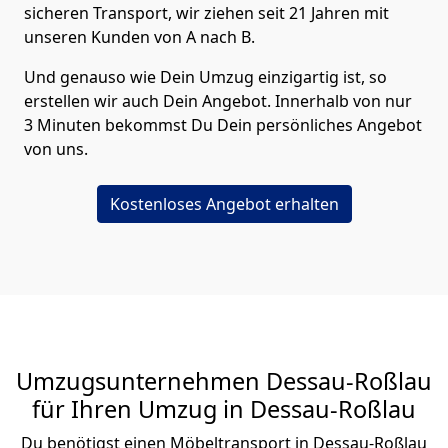
sicheren Transport, wir ziehen seit 21 Jahren mit
unseren Kunden von A nach B.
Und genauso wie Dein Umzug einzigartig ist, so
erstellen wir auch Dein Angebot. Innerhalb von nur
3 Minuten bekommst Du Dein persönliches Angebot
von uns.
Kostenloses Angebot erhalten
Umzugsunternehmen Dessau-Roßlau
für Ihren Umzug in Dessau-Roßlau
Du benötigst einen Möbeltransport in Dessau-Roßlau