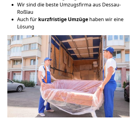
Wir sind die beste Umzugsfirma aus Dessau-
Roßlau
Auch für
kurzfristige
Umzüge
haben wir eine
Lösung