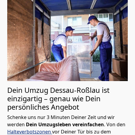
Dein Umzug Dessau-Roßlau ist
einzigartig – genau wie Dein
persönliches Angebot
Schenke uns nur 3 Minuten Deiner Zeit und wir
werden
Dein Umzugsleben vereinfachen
. Von den
Halteverbotszonen
vor Deiner Tür bis zu dem