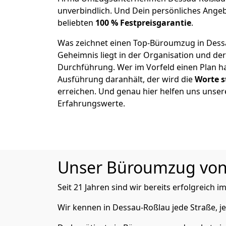
unverbindlich. Und Dein persönliches Angeb
beliebten
100 % Festpreisgarantie
.
Was zeichnet einen Top-Büroumzug in Dess
Geheimnis liegt in der Organisation und de
Durchführung. Wer im Vorfeld einen Plan ha
Ausführung daranhält, der wird die
Worte s
erreichen. Und genau hier helfen uns unser
Erfahrungswerte.
Unser Büroumzug von A
Seit 21 Jahren sind wir bereits erfolgreich i
Wir kennen in Dessau-Roßlau jede Straße,