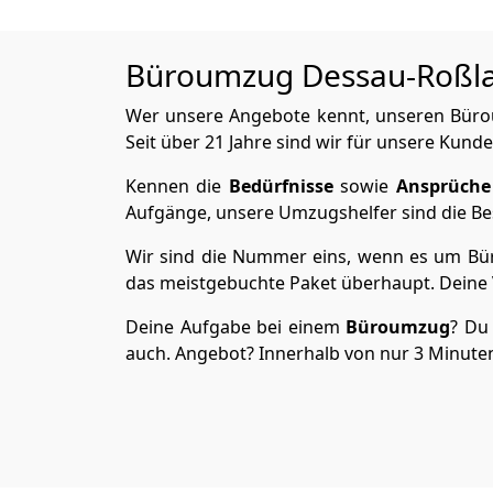
Büroumzug Dessau-Roßlau 
Wer unsere Angebote kennt, unseren Bürou
Seit über 21 Jahre sind wir für unsere Kunde
Kennen die
Bedürfnisse
sowie
Ansprüche
Aufgänge, unsere Umzugshelfer sind die Bes
Wir sind die Nummer eins, wenn es um Büro
das meistgebuchte Paket überhaupt. Deine V
Deine Aufgabe bei einem
Büroumzug
? Du 
auch. Angebot? Innerhalb von nur 3 Minuten 