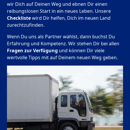
wir Dich auf Deinen Weg und ebnen Dir einen
reibungslosen Start in ein neues Leben.
Unsere
Checkliste
wird Dir helfen, Dich im neuen Land
zurechtzufinden.
Wenn Du uns als Partner wählst, dann buchst Du
Erfahrung und Kompetenz. Wir stehen Dir bei allen
Fragen zur Verfügung
und können Dir viele
wertvolle Tipps mit auf Deinem neuen Weg geben.