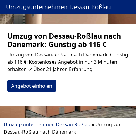
Umzugsunternehmen Dessau-Roßlau
Umzug von Dessau-Roßlau nach
Dänemark: Günstig ab 116 €
Umzug von Dessau-Roßlau nach Dänemark: Günstig
ab 116 €: Kostenloses Angebot in nur 3 Minuten
erhalten ✓ Über 21 Jahren Erfahrung
Angebot einholen
Umzugsunternehmen Dessau-Roßlau
»
Umzug von
Dessau-Roßlau nach Dänemark