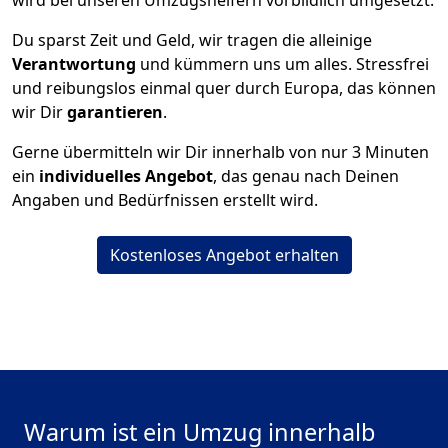
wird bei unseren Umzugshelfern vorbildlich umgesetzt.
Du sparst Zeit und Geld, wir tragen die alleinige
Verantwortung
und kümmern uns um alles. Stressfrei
und reibungslos einmal quer durch Europa, das können
wir Dir
garantieren
.
Gerne übermitteln wir Dir innerhalb von nur
3
Minuten
ein
individuelles Angebot
, das genau nach Deinen
Angaben und Bedürfnissen erstellt wird.
Kostenloses Angebot erhalten
Warum ist ein Umzug innerhalb