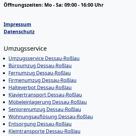
Öffnungszeiten:
Mo - Sa: 09:00 - 16:00 Uhr
Impressum
Datenschutz
Umzugsservice
Umzugsservice Dessau-Roßlau
Büroumzug Dessau-Roßlau
Fernumzug Dessau-Roßlau
Firmenumzug Dessau-Roßlau
Halteverbot Dessau-Roßlau
Klaviertransport Dessau-Roßlau
Möbeleinlagerung Dessau-Roßlau
Seniorenumzug Dessau-Roßlau
Wohnungsauflösung Dessau-Roßlau
Entsorgung Dessau-Roßlau
Kleintransporte Dessau-Roßlau