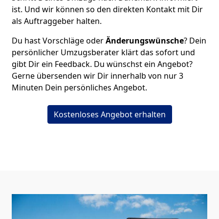
ist. Und wir können so den direkten Kontakt mit Dir
als Auftraggeber halten.
Du hast Vorschläge oder
Änderungswünsche
? Dein
persönlicher Umzugsberater klärt das sofort und
gibt Dir ein Feedback. Du wünschst ein Angebot?
Gerne übersenden wir Dir innerhalb von nur
3
Minuten Dein persönliches Angebot.
Kostenloses Angebot erhalten