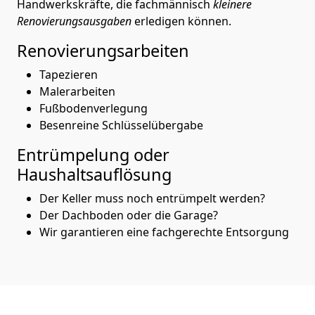
Handwerkskräfte, die fachmännisch
kleinere
Renovierungsausgaben
erledigen können.
Renovierungsarbeiten
Tapezieren
Malerarbeiten
Fußbodenverlegung
Besenreine Schlüsselübergabe
Entrümpelung oder
Haushaltsauflösung
Der Keller muss noch entrümpelt werden?
Der Dachboden oder die Garage?
Wir garantieren eine fachgerechte Entsorgung