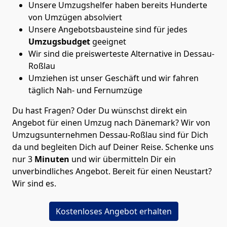
Unsere Umzugshelfer haben bereits Hunderte
von Umzügen absolviert
Unsere Angebotsbausteine sind für jedes
Umzugsbudget
geeignet
Wir sind die preiswerteste Alternative in
Dessau-
Roßlau
Umziehen ist unser Geschäft und wir fahren
täglich Nah- und Fernumzüge
Du hast Fragen? Oder Du wünschst direkt ein
Angebot für einen Umzug nach Dänemark? Wir von
Umzugsunternehmen Dessau-Roßlau
sind für Dich
da und begleiten Dich auf Deiner Reise. Schenke uns
nur
3
Minuten
und wir übermitteln Dir ein
unverbindliches Angebot. Bereit für einen Neustart?
Wir sind es.
Kostenloses Angebot erhalten