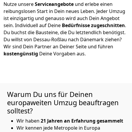
Nutze unsere
Serviceangebote
und erlebe einen
reibungslosen Start in Dein neues Leben.
Jeder Umzug
ist einzigartig und genauso wird auch Dein Angebot
sein. Individuell auf Deine
Bedürfnisse zugeschnitten
.
Du buchst die Bausteine, die Du letztendlich benötigst.
Du willst von
Dessau-Roßlau
nach Dänemark
ziehen?
Wir sind Dein Partner an Deiner Seite und führen
kostengünstig
Deine Vorgaben aus.
Warum Du uns für Deinen
europaweiten Umzug beauftragen
solltest?
Wir haben
21 Jahren an Erfahrung gesammelt
Wir kennen jede Metropole in Europa