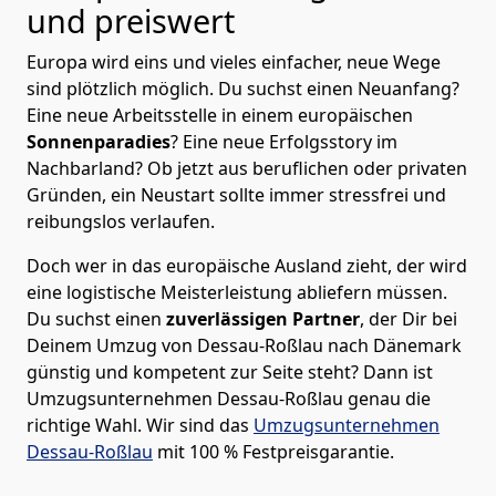
und preiswert
Europa wird eins und vieles einfacher, neue Wege
sind plötzlich möglich. Du suchst einen Neuanfang?
Eine neue Arbeitsstelle in einem europäischen
Sonnenparadies
? Eine neue Erfolgsstory im
Nachbarland? Ob jetzt aus beruflichen oder privaten
Gründen, ein Neustart sollte immer stressfrei und
reibungslos verlaufen.
Doch wer in das europäische Ausland zieht, der wird
eine logistische Meisterleistung abliefern müssen.
Du suchst einen
zuverlässigen Partner
, der Dir bei
Deinem Umzug von Dessau-Roßlau nach Dänemark
günstig und kompetent zur Seite steht? Dann ist
Umzugsunternehmen Dessau-Roßlau
genau die
richtige Wahl. Wir sind das
Umzugsunternehmen
Dessau-Roßlau
mit 100 % Festpreisgarantie.