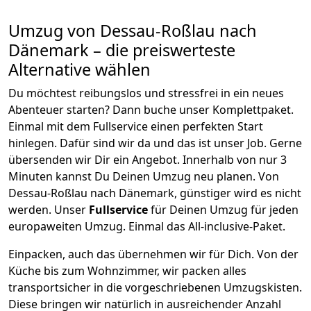
Umzug von
Dessau-Roßlau
nach
Dänemark
– die preiswerteste
Alternative wählen
Du möchtest reibungslos und stressfrei in ein neues
Abenteuer starten? Dann buche unser Komplettpaket.
Einmal mit dem Fullservice einen perfekten Start
hinlegen. Dafür sind wir da und das ist unser Job. Gerne
übersenden wir Dir ein Angebot. Innerhalb von nur
3
Minuten kannst Du Deinen Umzug neu planen. Von
Dessau-Roßlau
nach
Dänemark
, günstiger wird es nicht
werden.
Unser
Fullservice
für Deinen Umzug für jeden
europaweiten Umzug. Einmal das All-inclusive-Paket.
Einpacken,
auch das übernehmen wir für Dich. Von der
Küche bis zum Wohnzimmer, wir packen alles
transportsicher in die vorgeschriebenen Umzugskisten.
Diese bringen wir natürlich in ausreichender Anzahl