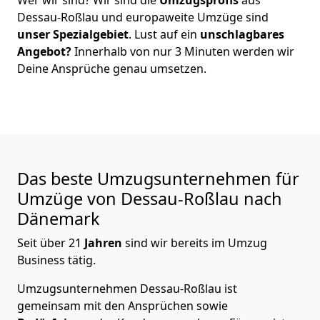
Dessau-Roßlau
und europaweite Umzüge sind
unser Spezialgebiet
. Lust auf ein
unschlagbares
Angebot?
Innerhalb von nur
3
Minuten werden wir
Deine Ansprüche genau umsetzen.
Das beste Umzugsunternehmen für
Umzüge von
Dessau-Roßlau
nach
Dänemark
Seit über
21
Jahren
sind wir bereits im Umzug
Business tätig.
Umzugsunternehmen Dessau-Roßlau
ist
gemeinsam mit den Ansprüchen sowie