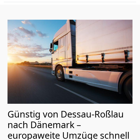
Günstig von
Dessau-Roßlau
nach Dänemark
–
europaweite Umzüge schnell