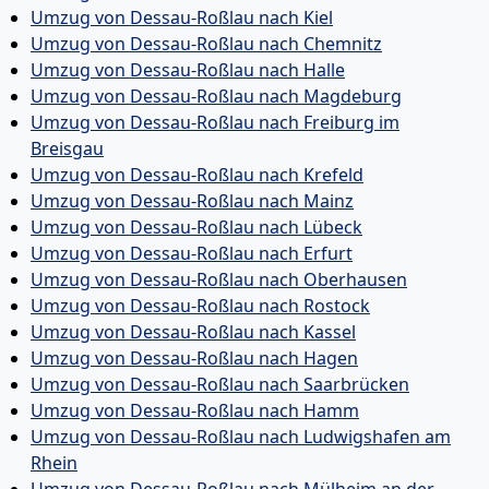
Umzug von Dessau-Roßlau nach Kiel
Umzug von Dessau-Roßlau nach Chemnitz
Umzug von Dessau-Roßlau nach Halle
Umzug von Dessau-Roßlau nach Magdeburg
Umzug von Dessau-Roßlau nach Freiburg im
Breisgau
Umzug von Dessau-Roßlau nach Krefeld
Umzug von Dessau-Roßlau nach Mainz
Umzug von Dessau-Roßlau nach Lübeck
Umzug von Dessau-Roßlau nach Erfurt
Umzug von Dessau-Roßlau nach Oberhausen
Umzug von Dessau-Roßlau nach Rostock
Umzug von Dessau-Roßlau nach Kassel
Umzug von Dessau-Roßlau nach Hagen
Umzug von Dessau-Roßlau nach Saarbrücken
Umzug von Dessau-Roßlau nach Hamm
Umzug von Dessau-Roßlau nach Ludwigshafen am
Rhein
Umzug von Dessau-Roßlau nach Mülheim an der