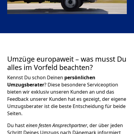
Umzüge europaweit – was musst Du
alles im Vorfeld beachten?
Kennst Du schon Deinen
persönlichen
Umzugsberater
? Diese besondere Serviceoption
bieten wir exklusiv unseren Kunden an und das
Feedback unserer Kunden hat es gezeigt, der eigene
Umzugsberater ist die beste Entscheidung für beide
Seiten.
Du hast
einen festen Ansprechpartner
, der über jeden
Schritt Deines Umzugs nach Dänemark informiert