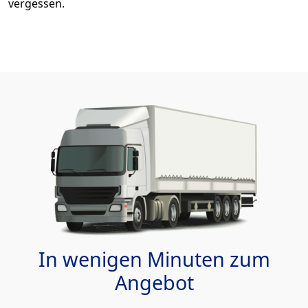
vergessen.
In wenigen Minuten zum
Angebot