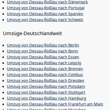
Umzug von Dessau-Roßlau nach Dänemark
Umzug von Dessau-Roßlau nach Portugal
Umzug von Dessau-Roßlau nach Spanien
Umzug von Dessau-Roßlau nach Schweiz
Umzüge-Deutschlandweit
Umzug von Dessau-Roßlau nach Berlin
Umzug von Dessau-Roßlau nach Bonn
Umzug von Dessau-Roßlau nach Essen
Umzug von Dessau-Roßlau nach Leipzig
Umzug von Dessau-Roßlau nach Bremen
Umzug von Dessau-Roßlau nach Cottbus
Umzug von Dessau-Roßlau nach Dresden
Umzug von Dessau-Roßlau nach Potsdam
Umzug von Dessau-Roßlau nach Stuttgart
Umzug von Dessau-Roßlau nach Hamburg
Umzug von Dessau-Roßlau nach Frankfurt am Main
Umzug von Dessau-Roßlau nach München