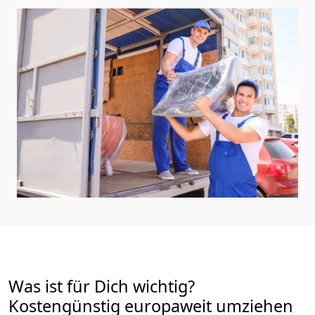
Was ist für Dich wichtig?
Kostengünstig europaweit umziehen