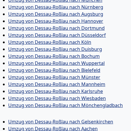
Umzug von Dessau-Roßlau nach Nürnberg
Umzug von Dessau-Roßlau nach Augsburg
Umzug von Dessau-Roßlau nach Hannover
Umzug von Dessau-Roßlau nach Dortmund
Umzug von Dessau-Roßlau nach Düsseldorf
Umzug von Dessau-Roßlau nach Köln
Umzug von Dessau-Roßlau nach Duisburg
Umzug von Dessau-Roßlau nach Bochum
Umzug von Dessau-Roßlau nach Wuppertal
Umzug von Dessau-Roßlau nach Bielefeld
Umzug von Dessau-Roßlau nach Münster
Umzug von Dessau-Roßlau nach Mannheim
Umzug von Dessau-Roßlau nach Karlsruhe
Umzug von Dessau-Roßlau nach Wiesbaden
Umzug von Dessau-Roßlau nach Mönchen­gladbach
Umzug von Dessau-Roßlau nach Gelsenkirchen
Umzug von Dessau-Roßlau nach Aachen