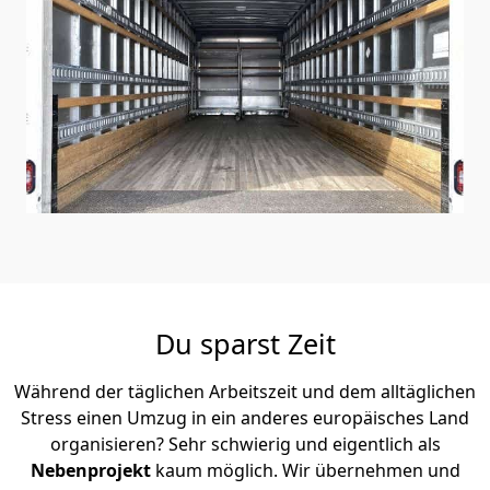
Du sparst Zeit
Während der täglichen Arbeitszeit und dem alltäglichen
Stress einen Umzug in ein anderes europäisches Land
organisieren? Sehr schwierig und eigentlich als
Nebenprojekt
kaum möglich. Wir übernehmen und