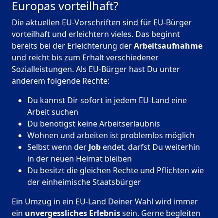
Europas vorteilhaft?
Die aktuellen EU-Vorschriften sind für EU-Bürger
vorteilhaft und erleichtern vieles. Das beginnt
bereits bei der Erleichterung der
Arbeitsaufnahme
und reicht bis zum Erhalt verschiedener
Sozialleistungen. Als EU-Bürger hast Du unter
anderem folgende Rechte:
Du kannst Dir sofort in jedem EU-Land eine
Arbeit suchen
Du benötigst keine Arbeitserlaubnis
Wohnen und arbeiten ist problemlos möglich
Selbst wenn der
Job
endet, darfst Du weiterhin
in der neuen Heimat bleiben
Du besitzt die gleichen Rechte und Pflichten wie
der einheimische Staatsbürger
Ein Umzug in ein EU-Land Deiner Wahl wird immer
ein
unvergessliches Erlebnis
sein. Gerne begleiten