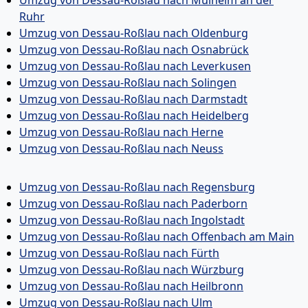
Ruhr
Umzug von Dessau-Roßlau nach Oldenburg
Umzug von Dessau-Roßlau nach Osnabrück
Umzug von Dessau-Roßlau nach Leverkusen
Umzug von Dessau-Roßlau nach Solingen
Umzug von Dessau-Roßlau nach Darmstadt
Umzug von Dessau-Roßlau nach Heidelberg
Umzug von Dessau-Roßlau nach Herne
Umzug von Dessau-Roßlau nach Neuss
Umzug von Dessau-Roßlau nach Regensburg
Umzug von Dessau-Roßlau nach Paderborn
Umzug von Dessau-Roßlau nach Ingolstadt
Umzug von Dessau-Roßlau nach Offenbach am Main
Umzug von Dessau-Roßlau nach Fürth
Umzug von Dessau-Roßlau nach Würzburg
Umzug von Dessau-Roßlau nach Heilbronn
Umzug von Dessau-Roßlau nach Ulm