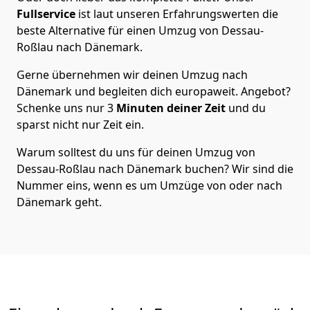
Fullservice
ist laut unseren Erfahrungswerten die
beste Alternative für einen Umzug von
Dessau-
Roßlau
nach Dänemark
.
Gerne übernehmen wir deinen Umzug nach
Dänemark und begleiten dich europaweit. Angebot?
Schenke uns nur
3
Minuten deiner Zeit
und du
sparst nicht nur Zeit ein.
Warum solltest du uns für deinen Umzug von
Dessau-Roßlau
nach Dänemark
buchen? Wir sind die
Nummer eins, wenn es um Umzüge von oder nach
Dänemark geht.