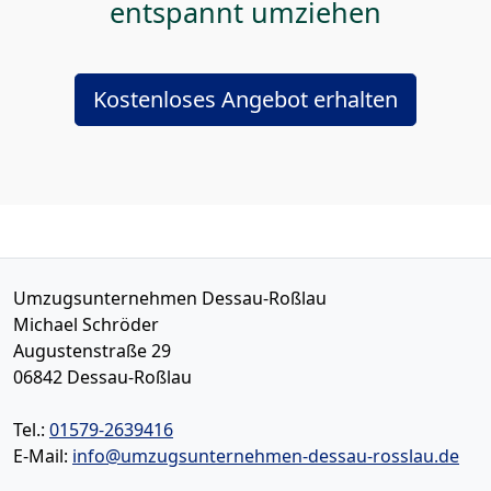
entspannt umziehen
Kostenloses Angebot erhalten
Umzugsunternehmen Dessau-Roßlau
Michael Schröder
Augustenstraße 29
06842
Dessau-Roßlau
Tel.:
01579-2639416
E-Mail:
info@umzugsunternehmen-dessau-rosslau.de