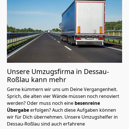
Unsere Umzugsfirma in Dessau-
Roßlau kann mehr
Gerne kümmern wir uns um Deine Vergangenheit.
Sprich, die alten vier Wände müssen noch renoviert
werden? Oder muss noch eine
besenreine
Übergabe
erfolgen? Auch diese Aufgaben können
wir für Dich übernehmen. Unsere Umzugshelfer in
Dessau-Roßlau sind auch erfahrene